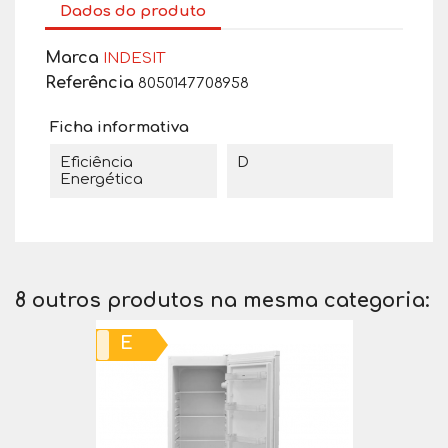
Dados do produto
Marca
INDESIT
Referência
8050147708958
Ficha informativa
Eficiência
D
Energética
8 outros produtos na mesma categoria:
E