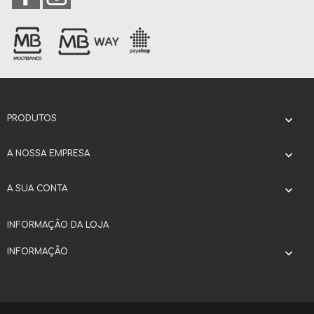
PRODUTOS

A NOSSA EMPRESA

A SUA CONTA

INFORMAÇÃO DA LOJA
INFORMAÇÃO
