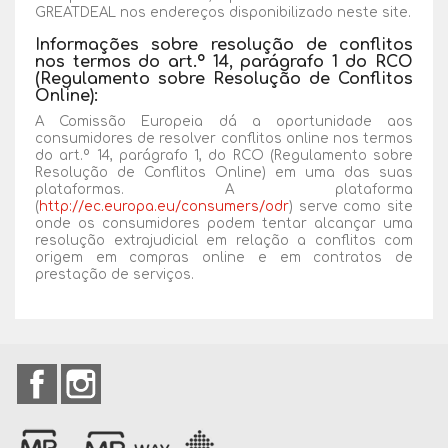
GREATDEAL nos endereços disponibilizado neste site.
Informações sobre resolução de conflitos
nos termos do art.º 14, parágrafo 1 do RCO
(Regulamento sobre Resolução de Conflitos
Online):
A Comissão Europeia dá a oportunidade aos
consumidores de resolver conflitos online nos termos
do art.º 14, parágrafo 1, do RCO (Regulamento sobre
Resolução de Conflitos Online) em uma das suas
plataformas. A plataforma
(
http://ec.europa.eu/consumers/odr
) serve como site
onde os consumidores podem tentar alcançar uma
resolução extrajudicial em relação a conflitos com
origem em compras online e em contratos de
prestação de serviços.
Facebook
Instagram