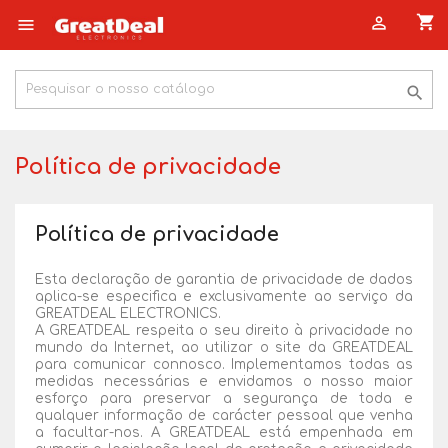
shopping_cart



Política de privacidade
Política de privacidade
Esta declaração de garantia de privacidade de dados
aplica-se especifica e exclusivamente ao serviço da
GREATDEAL ELECTRONICS.
A GREATDEAL respeita o seu direito à privacidade no
mundo da Internet, ao utilizar o site da GREATDEAL
para comunicar connosco. Implementamos todas as
medidas necessárias e envidamos o nosso maior
esforço para preservar a segurança de toda e
qualquer informação de carácter pessoal que venha
a facultar-nos. A GREATDEAL está empenhada em