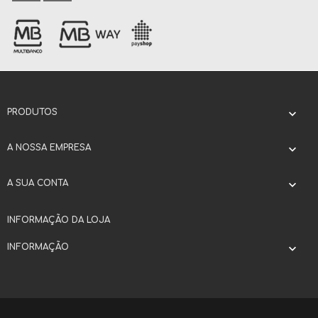
PRODUTOS

A NOSSA EMPRESA

A SUA CONTA

INFORMAÇÃO DA LOJA
INFORMAÇÃO
