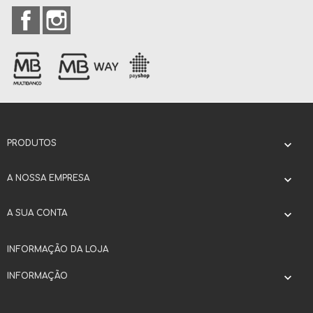
Facebook
Instagram
PRODUTOS

A NOSSA EMPRESA

A SUA CONTA

INFORMAÇÃO DA LOJA
INFORMAÇÃO
