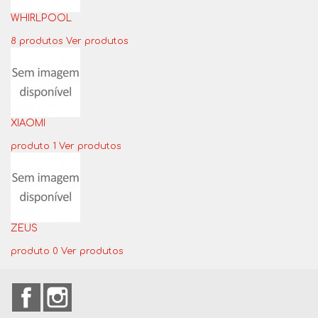
WHIRLPOOL
8 produtos
Ver produtos
XIAOMI
produto 1
Ver produtos
ZEUS
produto 0
Ver produtos
Facebook
Instagram