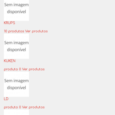
KRUPS
10 produtos
Ver produtos
KUKEN
produto 0
Ver produtos
LD
produto 0
Ver produtos