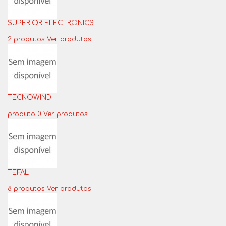
SUPERIOR ELECTRONICS
2 produtos
Ver produtos
TECNOWIND
produto 0
Ver produtos
TEFAL
8 produtos
Ver produtos