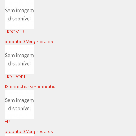
HOOVER
produto 0
Ver produtos
HOTPOINT
13 produtos
Ver produtos
HP
produto 0
Ver produtos