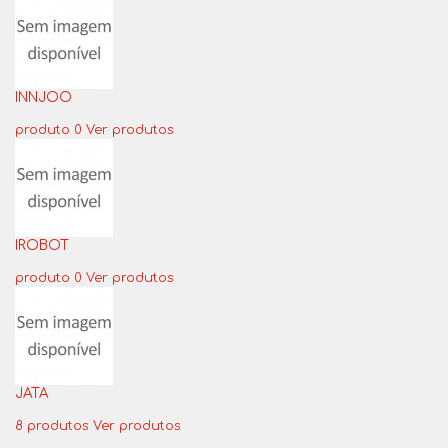
INNJOO
produto 0
Ver produtos
IROBOT
produto 0
Ver produtos
JATA
8 produtos
Ver produtos