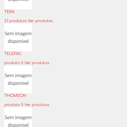
TEKA
21 produtos
Ver produtos
TELEFAC
produto 0
Ver produtos
THOMSON
produto 0
Ver produtos