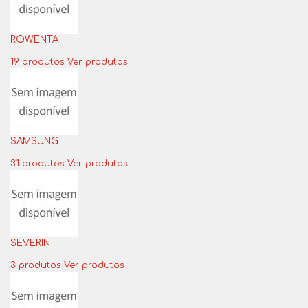
ROWENTA
19 produtos
Ver produtos
SAMSUNG
31 produtos
Ver produtos
SEVERIN
3 produtos
Ver produtos