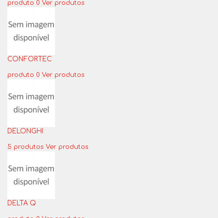
produto 0
Ver produtos
CONFORTEC
produto 0
Ver produtos
DELONGHI
5 produtos
Ver produtos
DELTA Q