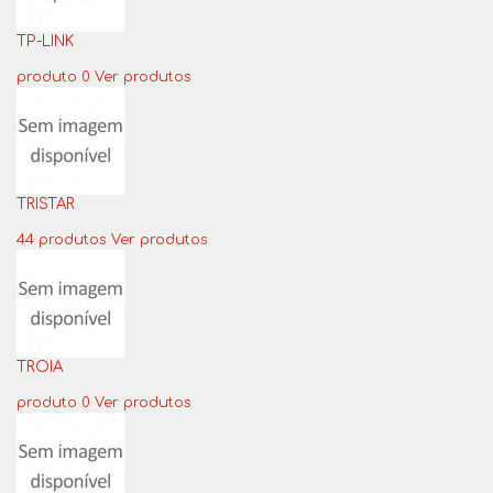
TP-LINK
produto 0
Ver produtos
TRISTAR
44 produtos
Ver produtos
TROIA
produto 0
Ver produtos