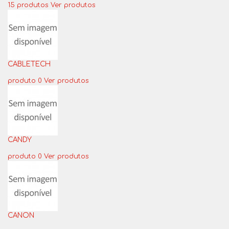
15 produtos
Ver produtos
CABLETECH
produto 0
Ver produtos
CANDY
produto 0
Ver produtos
CANON