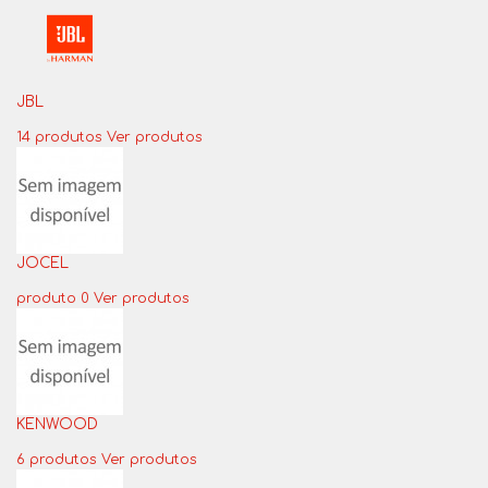
JBL
14 produtos
Ver produtos
JOCEL
produto 0
Ver produtos
KENWOOD
6 produtos
Ver produtos