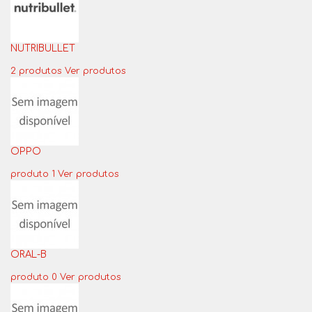
NUTRIBULLET
2 produtos
Ver produtos
OPPO
produto 1
Ver produtos
ORAL-B
produto 0
Ver produtos