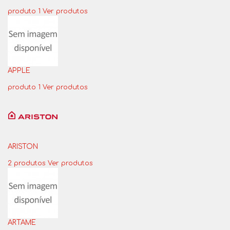
produto 1
Ver produtos
APPLE
produto 1
Ver produtos
ARISTON
2 produtos
Ver produtos
ARTAME