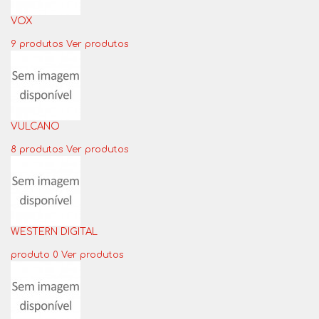
VOX
9 produtos
Ver produtos
VULCANO
8 produtos
Ver produtos
WESTERN DIGITAL
produto 0
Ver produtos