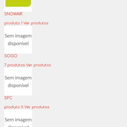
SNOWAIR
produto 1
Ver produtos
SOGO
7 produtos
Ver produtos
SPC
produto 0
Ver produtos