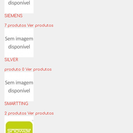
SIEMENS
7 produtos
Ver produtos
SILVER
produto 0
Ver produtos
SMARTTING
2 produtos
Ver produtos