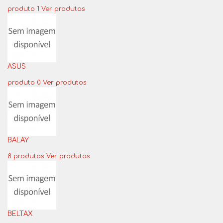
produto 1
Ver produtos
ASUS
produto 0
Ver produtos
BALAY
8 produtos
Ver produtos
BELTAX