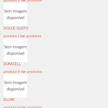
produto 0
Ver produtos
DOLCE GUSTO
produto 1
Ver produtos
DURACELL
produto 0
Ver produtos
ELUXE
produto 0
Ver produtos