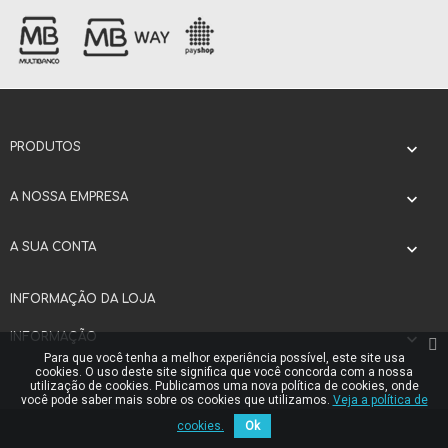
PRODUTOS

A NOSSA EMPRESA

A SUA CONTA

INFORMAÇÃO DA LOJA
INFORMAÇÃO

Para que você tenha a melhor experiência possível, este site usa
cookies. O uso deste site significa que você concorda com a nossa
utilização de cookies. Publicamos uma nova política de cookies, onde
você pode saber mais sobre os cookies que utilizamos.
Veja a política de
cookies.
Ok