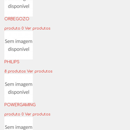
ORBEGOZO
produto 0
Ver produtos
PHILIPS
8 produtos
Ver produtos
POWERGAMING
produto 0
Ver produtos