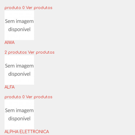
produto 0
Ver produtos
AIWA
2 produtos
Ver produtos
ALFA
produto 0
Ver produtos
ALPHA ELETTRONICA