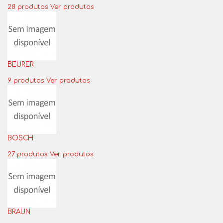
28 produtos
Ver produtos
BEURER
9 produtos
Ver produtos
BOSCH
27 produtos
Ver produtos
BRAUN