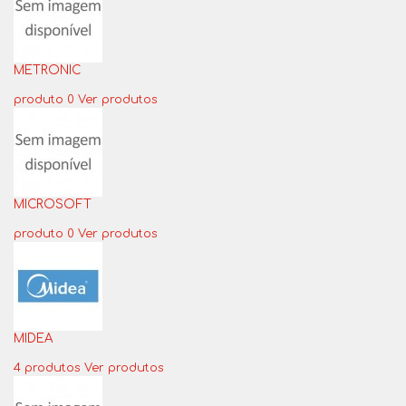
METRONIC
produto 0
Ver produtos
MICROSOFT
produto 0
Ver produtos
MIDEA
4 produtos
Ver produtos