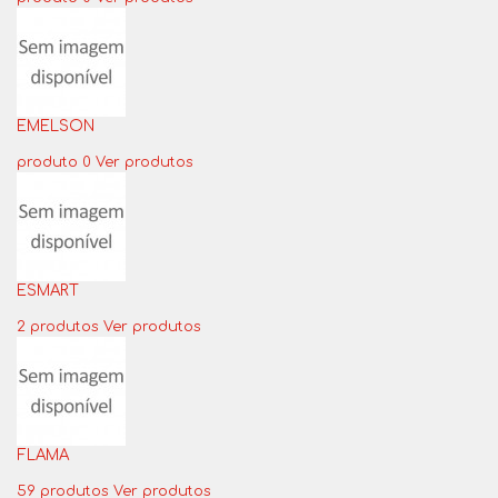
EMELSON
produto 0
Ver produtos
ESMART
2 produtos
Ver produtos
FLAMA
59 produtos
Ver produtos