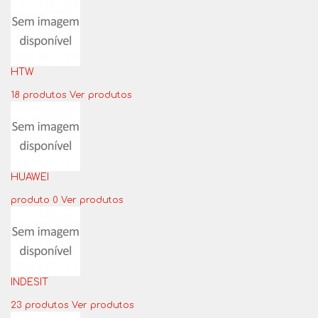
HTW
18 produtos
Ver produtos
HUAWEI
produto 0
Ver produtos
INDESIT
23 produtos
Ver produtos