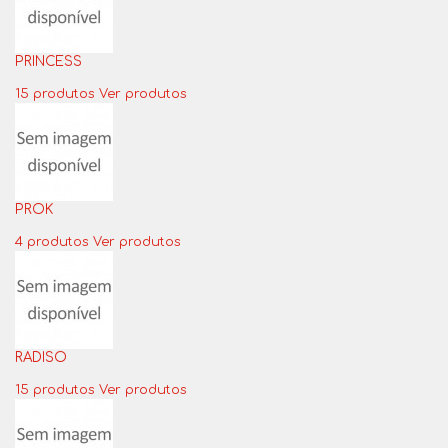
PRINCESS
15 produtos
Ver produtos
PROK
4 produtos
Ver produtos
RADISO
15 produtos
Ver produtos