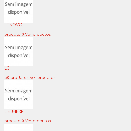
LENOVO
produto 0
Ver produtos
LG
50 produtos
Ver produtos
LIEBHERR
produto 0
Ver produtos