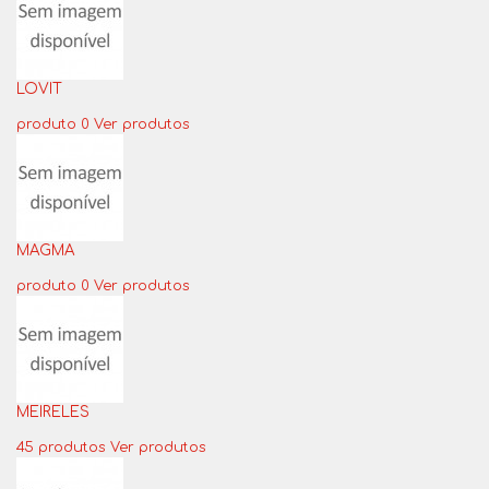
LOVIT
produto 0
Ver produtos
MAGMA
produto 0
Ver produtos
MEIRELES
45 produtos
Ver produtos