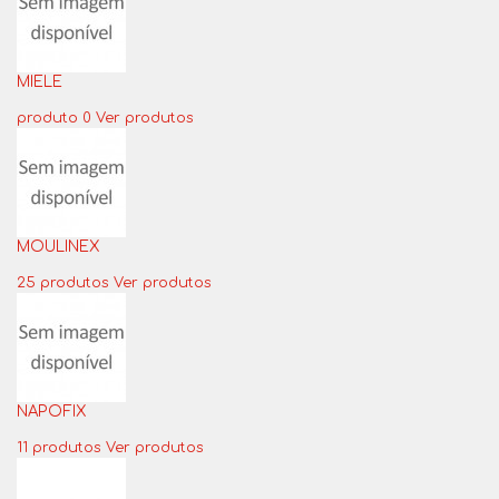
MIELE
produto 0
Ver produtos
MOULINEX
25 produtos
Ver produtos
NAPOFIX
11 produtos
Ver produtos