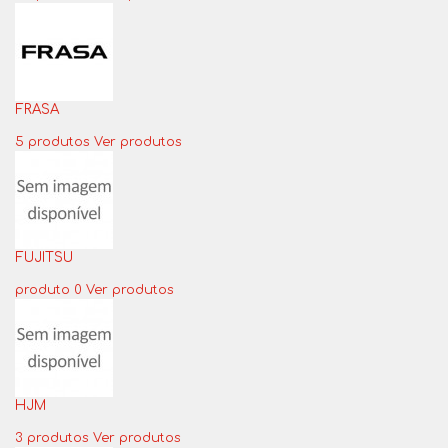
FRASA
5 produtos
Ver produtos
FUJITSU
produto 0
Ver produtos
HJM
3 produtos
Ver produtos