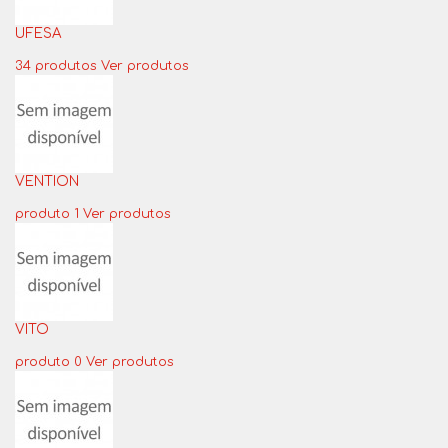
UFESA
34 produtos
Ver produtos
VENTION
produto 1
Ver produtos
VITO
produto 0
Ver produtos