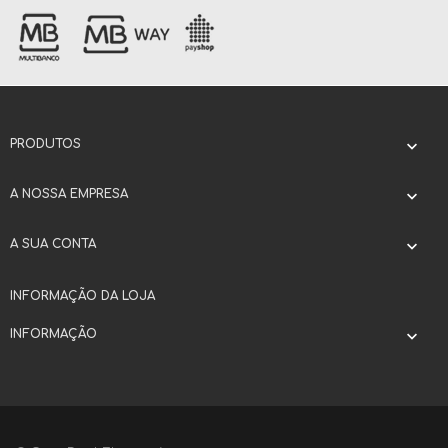
PRODUTOS

A NOSSA EMPRESA

A SUA CONTA

INFORMAÇÃO DA LOJA
INFORMAÇÃO
