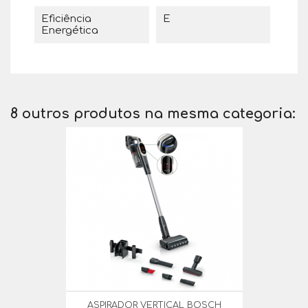
Eficiência
E
Energética
8 outros produtos na mesma categoria:
ASPIRADOR VERTICAL BOSCH