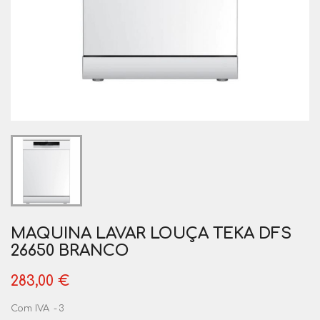
MAQUINA LAVAR LOUÇA TEKA DFS
26650 BRANCO
283,00 €
Com IVA
3