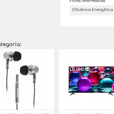
Ficha informativa
Eficiência Energética
tegoria: