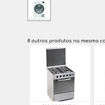
8 outros produtos na mesma ca