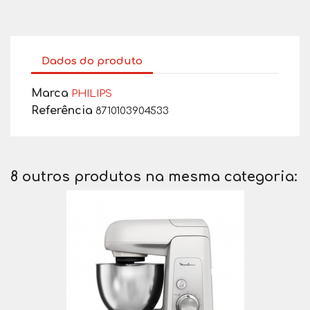
Dados do produto
Marca
PHILIPS
Referência
8710103904533
8 outros produtos na mesma categoria: