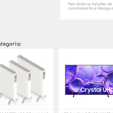
Tem ainda as funções de
cancelamento e desliga-
tegoria: