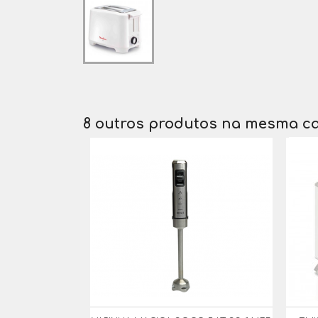
8 outros produtos na mesma ca