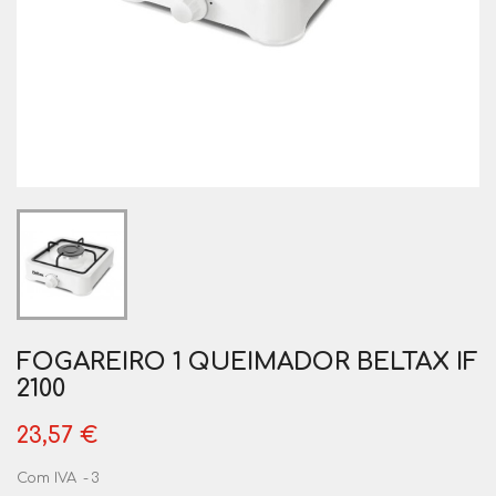
FOGAREIRO 1 QUEIMADOR BELTAX IF
2100
23,57 €
Com IVA
3