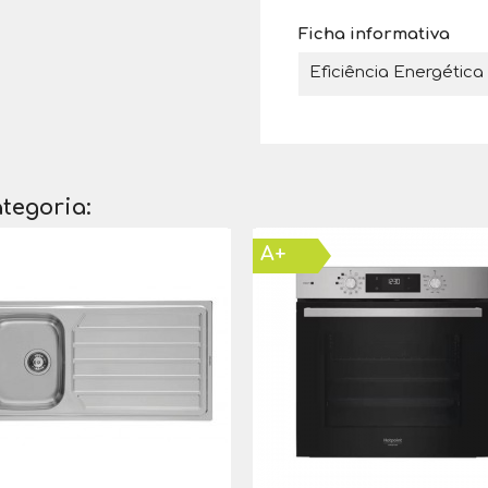
Ficha informativa
Eficiência Energética
tegoria:
A+