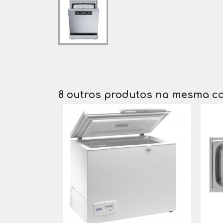
8 outros produtos na mesma ca