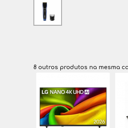
8 outros produtos na mesma ca