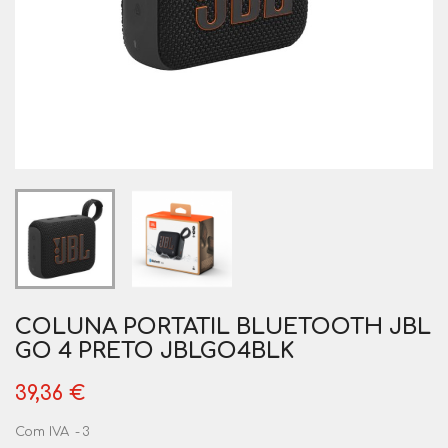
COLUNA PORTATIL BLUETOOTH JBL
GO 4 PRETO JBLGO4BLK
39,36 €
Com IVA
3