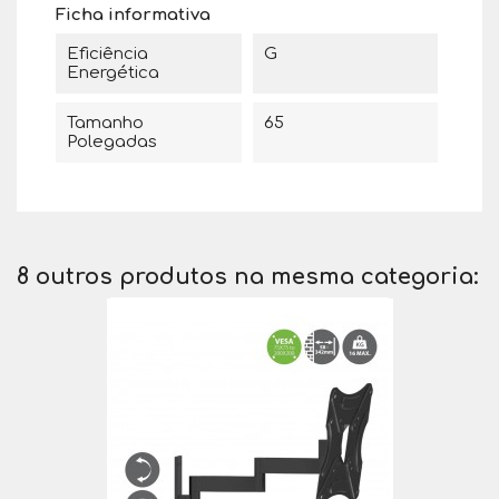
Ficha informativa
Eficiência
G
Energética
Tamanho
65
Polegadas
8 outros produtos na mesma categoria: