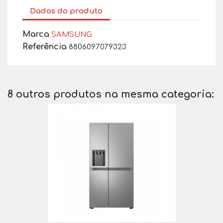
Dados do produto
Marca
SAMSUNG
Referência
8806097079323
8 outros produtos na mesma categoria: