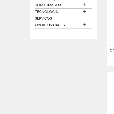

SOM E IMAGEM

TECNOLOGIA
SERVIÇOS

OPORTUNIDADES
DE