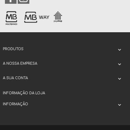
PRODUTOS

A NOSSA EMPRESA

A SUA CONTA

INFORMAÇÃO DA LOJA
INFORMAÇÃO
