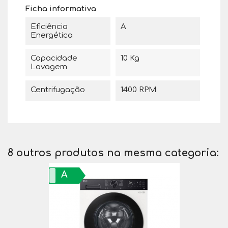
Ficha informativa
Eficiência
A
Energética
Capacidade
10 Kg
Lavagem
Centrifugação
1400 RPM
8 outros produtos na mesma categoria:
A