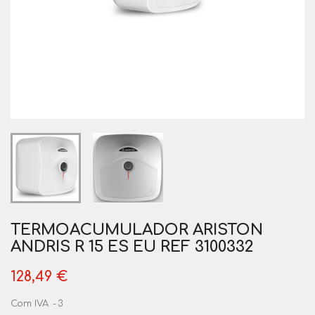
TERMOACUMULADOR ARISTON
ANDRIS R 15 ES EU REF 3100332
128,49 €
Com IVA
3