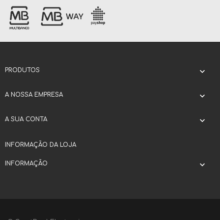
PRODUTOS

A NOSSA EMPRESA

A SUA CONTA

INFORMAÇÃO DA LOJA
INFORMAÇÃO
