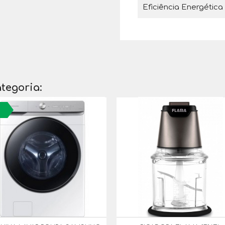
Eficiência Energética
tegoria: