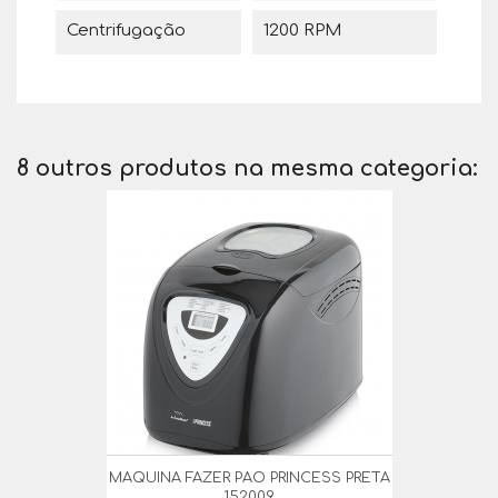
Centrifugação
1200 RPM
8 outros produtos na mesma categoria:
MAQUINA FAZER PAO PRINCESS PRETA
152009