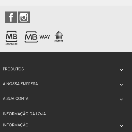
Facebook
Instagram
PRODUTOS

A NOSSA EMPRESA

A SUA CONTA

INFORMAÇÃO DA LOJA
INFORMAÇÃO
