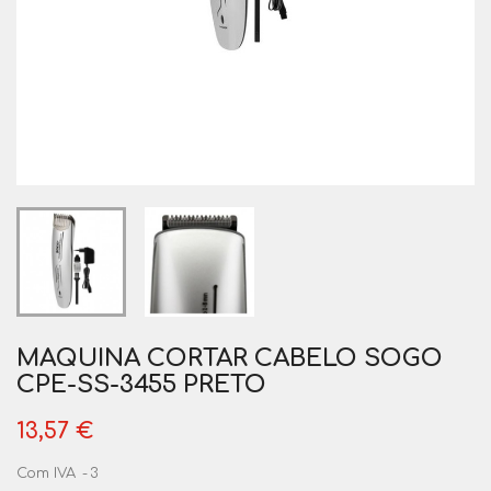
MAQUINA CORTAR CABELO SOGO
CPE-SS-3455 PRETO
13,57 €
Com IVA
3