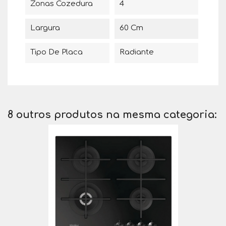
Zonas Cozedura
4
Largura
60 Cm
Tipo De Placa
Radiante
8 outros produtos na mesma categoria: