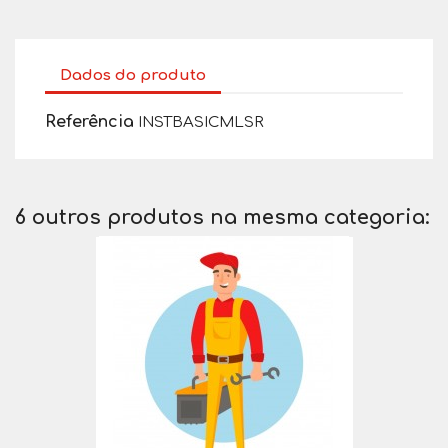
Dados do produto
Referência
INSTBASICMLSR
6 outros produtos na mesma categoria: