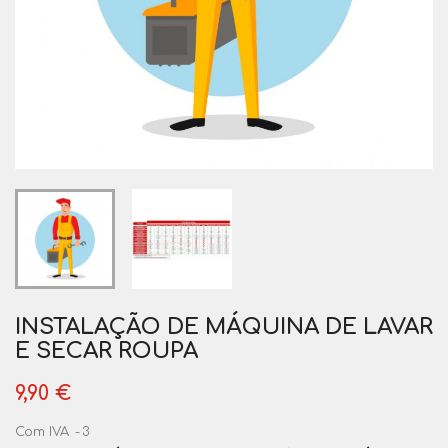
INSTALAÇÃO DE MÁQUINA DE LAVAR
E SECAR ROUPA
9,90 €
Com IVA
3