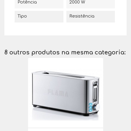
Potência
2000 W
Tipo
Resistência
8 outros produtos na mesma categoria: