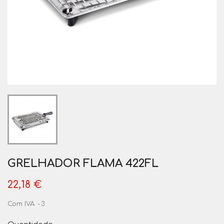
GRELHADOR FLAMA 422FL
22,18 €
Com IVA
3