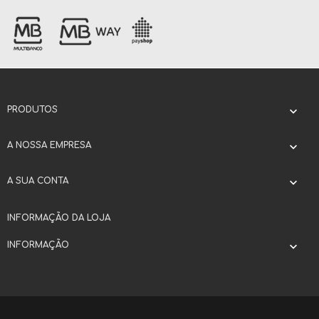
PRODUTOS

A NOSSA EMPRESA

A SUA CONTA

INFORMAÇÃO DA LOJA
INFORMAÇÃO
