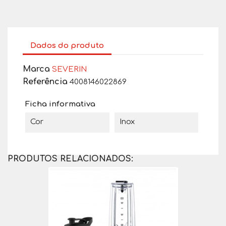
Dados do produto
Marca
SEVERIN
Referência
4008146022869
Ficha informativa
Cor
Inox
PRODUTOS RELACIONADOS: