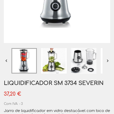


LIQUIDIFICADOR SM 3734 SEVERIN
37,20 €
Com IVA
3
Jarro de liquidificador em vidro destacável com bico de