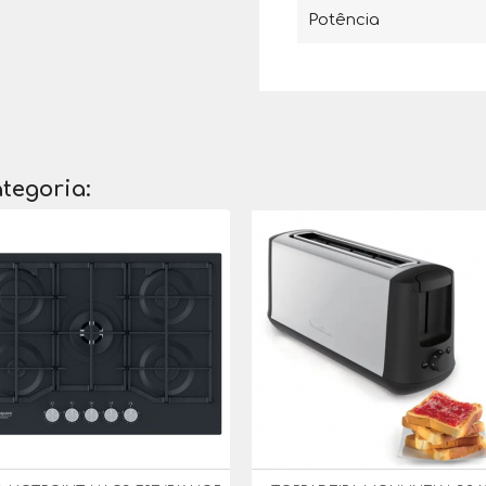
Potência
tegoria: