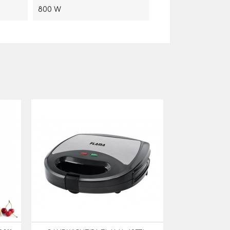
800 W