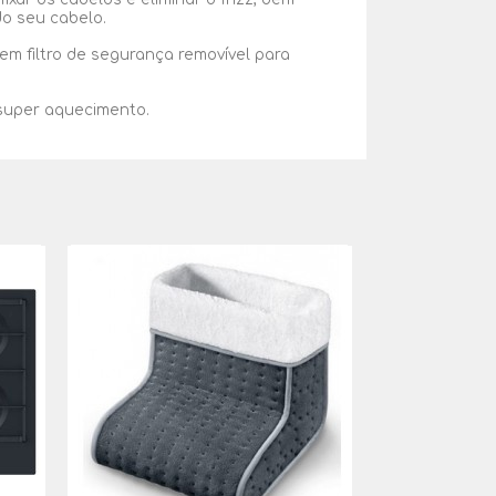
do seu cabelo.
em filtro de segurança removível para
super aquecimento.