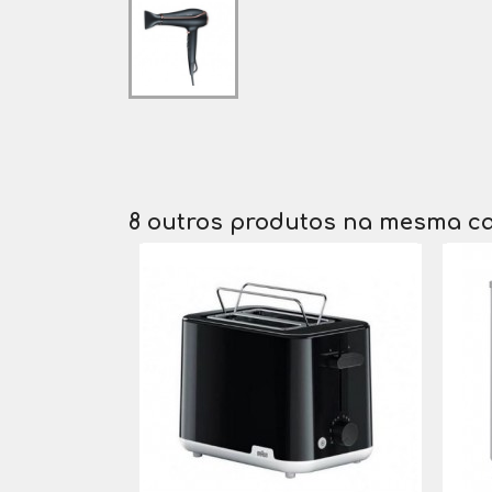
8 outros produtos na mesma ca