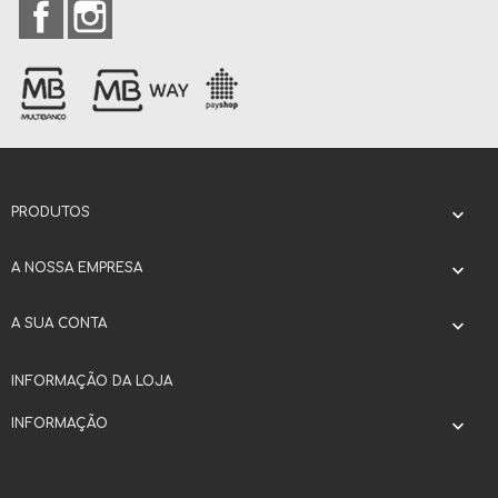
Facebook
Instagram
PRODUTOS

A NOSSA EMPRESA

A SUA CONTA

INFORMAÇÃO DA LOJA
INFORMAÇÃO
