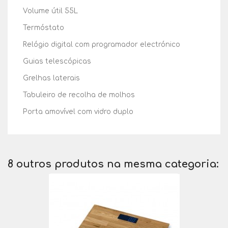
Volume útil 55L
Termóstato
Relógio digital com programador electrónico
Guias telescópicas
Grelhas laterais
Tabuleiro de recolha de molhos
Porta amovível com vidro duplo
8 outros produtos na mesma categoria: