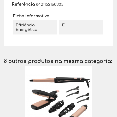
Referência
8421152160305
Ficha informativa
Eficiência
E
Energética
8 outros produtos na mesma categoria: