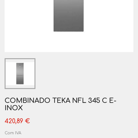
COMBINADO TEKA NFL 345 C E-
INOX
420,89 €
Com IVA