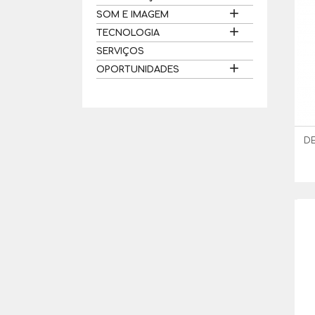

SOM E IMAGEM

TECNOLOGIA
SERVIÇOS

OPORTUNIDADES
DE