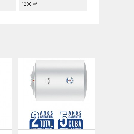
1200 W