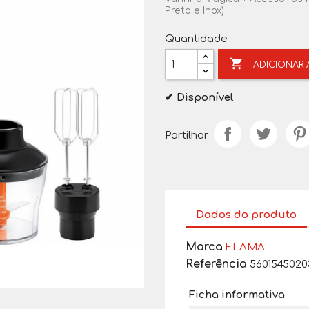
Preto e Inox)
Quantidade

ADICIONAR
✔ Disponível
Partilhar
Dados do produto
Marca
FLAMA
Referência
5601545020
Ficha informativa