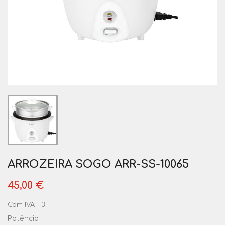
ARROZEIRA SOGO ARR-SS-10065
45,00 €
Com IVA
3
Potência