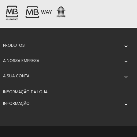
PRODUTOS

A NOSSA EMPRESA

A SUA CONTA

INFORMAÇÃO DA LOJA
INFORMAÇÃO
