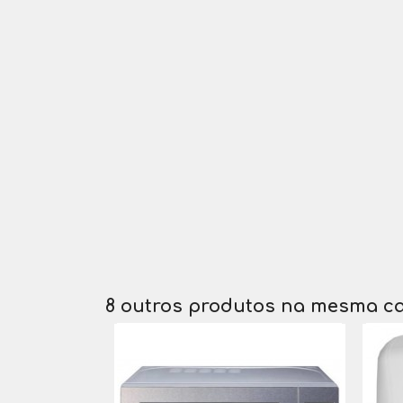
8 outros produtos na mesma ca