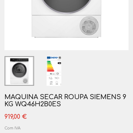
MAQUINA SECAR ROUPA SIEMENS 9
KG WQ46H2B0ES
919,00 €
Com IVA