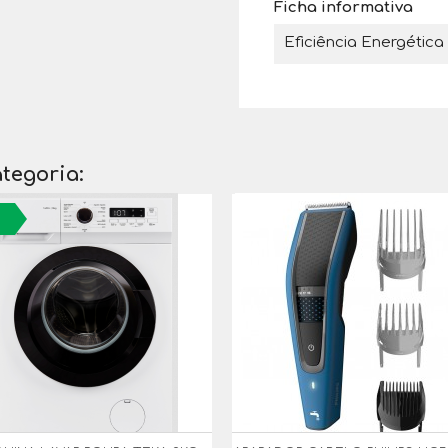
Ficha informativa
Eficiência Energética
tegoria: