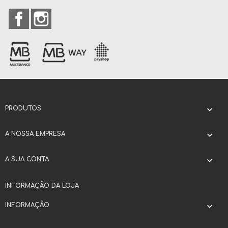
Facebook
Instagram
PRODUTOS

A NOSSA EMPRESA

A SUA CONTA

INFORMAÇÃO DA LOJA
INFORMAÇÃO
