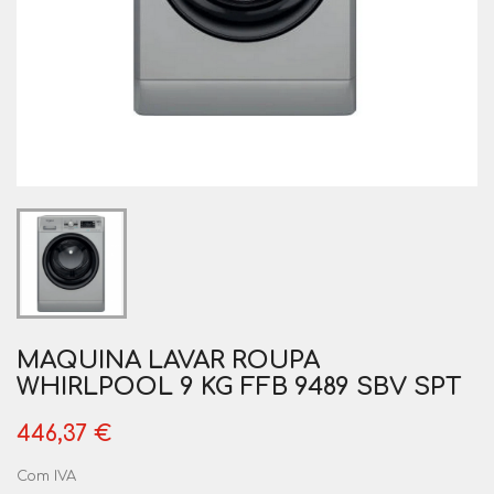
MAQUINA LAVAR ROUPA
WHIRLPOOL 9 KG FFB 9489 SBV SPT
446,37 €
Com IVA