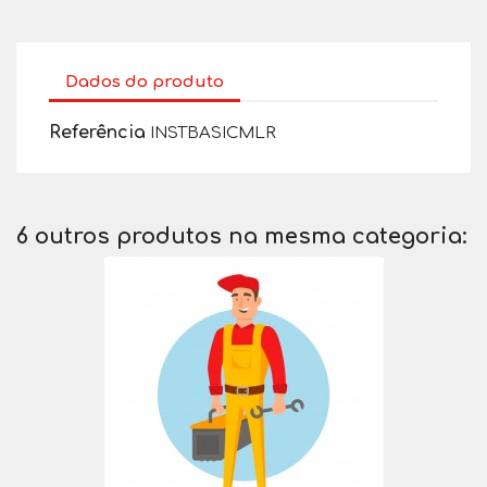
Dados do produto
Referência
INSTBASICMLR
6 outros produtos na mesma categoria: