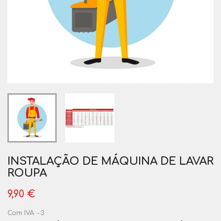
INSTALAÇÃO DE MÁQUINA DE LAVAR
ROUPA
9,90 €
Com IVA
3