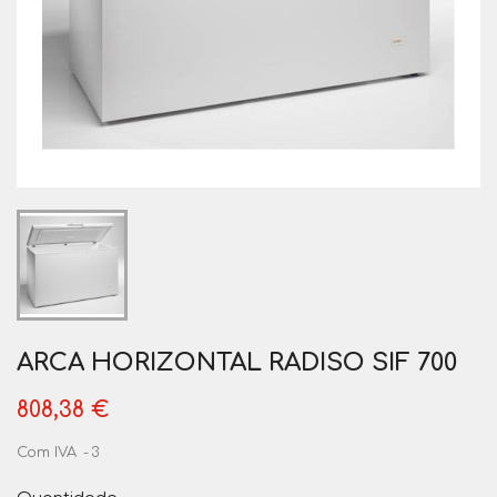
ARCA HORIZONTAL RADISO SIF 700
808,38 €
Com IVA
3