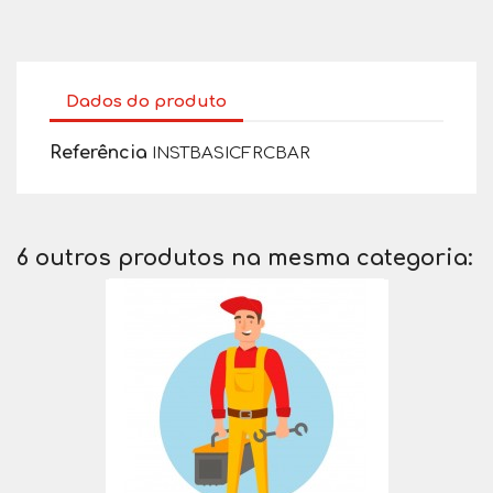
Dados do produto
Referência
INSTBASICFRCBAR
6 outros produtos na mesma categoria: