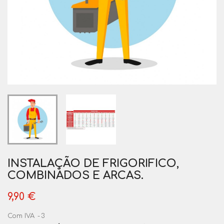
INSTALAÇÃO DE FRIGORIFICO,
COMBINADOS E ARCAS.
9,90 €
Com IVA
3