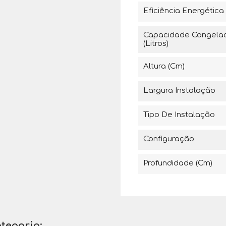
Eficiência Energética
Capacidade Congela
(Litros)
Altura (cm)
Largura Instalação
Tipo De Instalação
Configuração
Profundidade (cm)
tegoria: