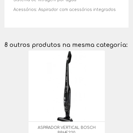
Acessórios: Aspirador com acessórios integrados
8 outros produtos na mesma categoria:
ASPIRADOR VERTICAL BOSCH
BBHF220