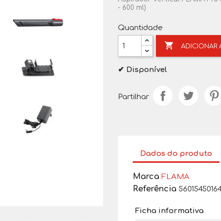
- 600 ml)
Quantidade

ADICIONAR
✔ Disponível
Partilhar
Dados do produto
Marca
FLAMA
Referência
5601545016
Ficha informativa