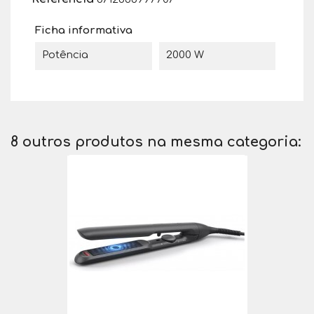
Ficha informativa
Potência
2000 W
8 outros produtos na mesma categoria: