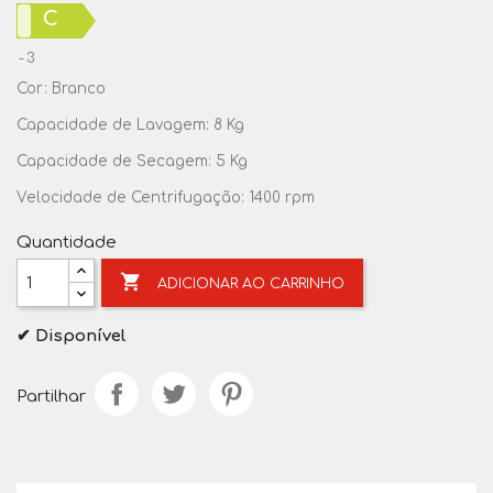
C
3
Cor: Branco
Capacidade de Lavagem: 8 Kg
Capacidade de Secagem: 5 Kg
Velocidade de Centrifugação: 1400 rpm
Quantidade

ADICIONAR AO CARRINHO
✔ Disponível
Partilhar