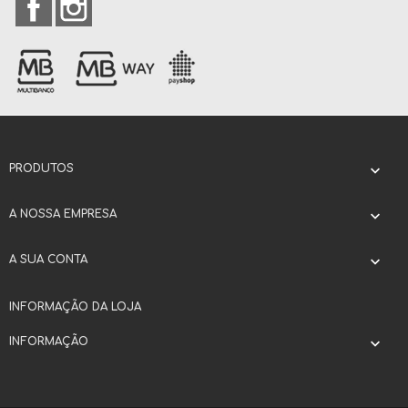
PRODUTOS

A NOSSA EMPRESA

A SUA CONTA

INFORMAÇÃO DA LOJA
INFORMAÇÃO
