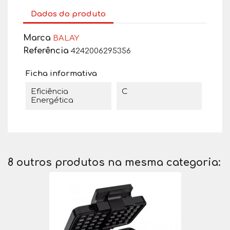
Dados do produto
Marca
BALAY
Referência
4242006295356
Ficha informativa
Eficiência
C
Energética
8 outros produtos na mesma categoria: