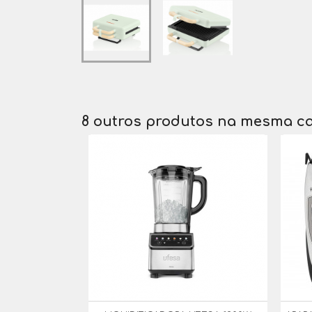
8 outros produtos na mesma ca