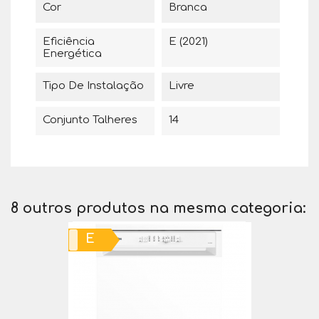
Cor
Branca
Eficiência
E (2021)
Energética
Tipo De Instalação
Livre
Conjunto Talheres
14
8 outros produtos na mesma categoria:
E