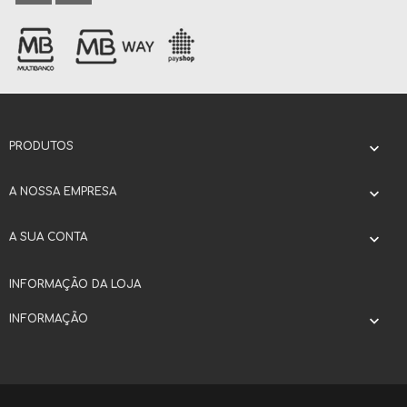
PRODUTOS

A NOSSA EMPRESA

A SUA CONTA

INFORMAÇÃO DA LOJA
INFORMAÇÃO
