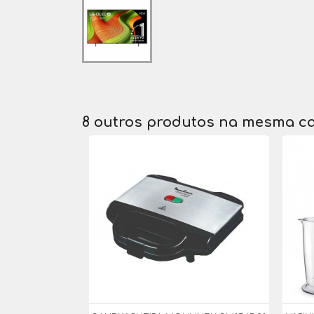
8 outros produtos na mesma ca